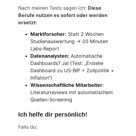
Nach meinen Tests sagen ich: 
Diese 
Berufe nutzen es sofort oder werden 
ersetzt:
Marktforscher:
 Statt 2 Wochen 
Studienauswertung → 20 Minuten 
Labs-Report 
Datenanalysten:
 Automatische 
Dashboards? Ja! (Test: „Erstelle 
Dashboard zu US-BIP + Zollpolitik + 
Inflation“)
Wissenschaftliche Mitarbeiter:
Literaturreviews mit automatischem 
Quellen-Screening
Ich helfe dir persönlich!
Falls du: