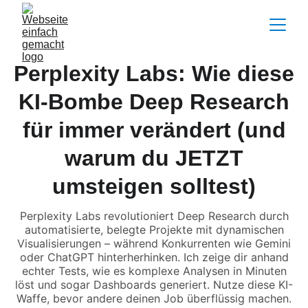
Perplexity Labs: Wie diese
KI-Bombe Deep Research
für immer verändert (und
warum du JETZT
umsteigen solltest)
Perplexity Labs revolutioniert Deep Research durch
automatisierte, belegte Projekte mit dynamischen
Visualisierungen – während Konkurrenten wie Gemini
oder ChatGPT hinterherhinken. Ich zeige dir anhand
echter Tests, wie es komplexe Analysen in Minuten
löst und sogar Dashboards generiert. Nutze diese KI-
Waffe, bevor andere deinen Job überflüssig machen.